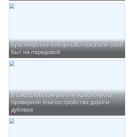
Красноярские бойцы СВО показали свой
быт на передовой
В Свердловском районе Красноярска
проверили благоустройство дороги-
дублера