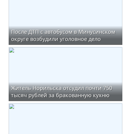
После ДТП с автобусом в Минусинском
округе возбудили уголовное дело
Житель Норильска отсудил почти 750
тысяч рублей за бракованную кухню