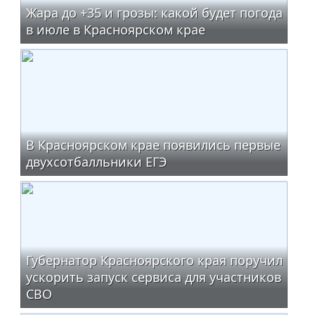
Жара до +35 и грозы: какой будет погода
в июле в Красноярском крае
В Красноярском крае появились первые
двухсотбалльники ЕГЭ
Губернатор Красноярского края поручил
ускорить запуск сервиса для участников
СВО