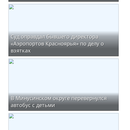
Суд оправдал бывшего директора
«Аэропортов Красноярья» по делу о
взятках
В Минусинском округе перевернулся
автобус с детьми