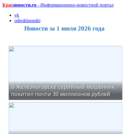
Крас
новости.ru
- Информационно-новостной портал
vk
odnoklassniki
Новости за 1 июля 2026 года
В Железногорске серийный мошенник
похитил почти 30 миллионов рублей