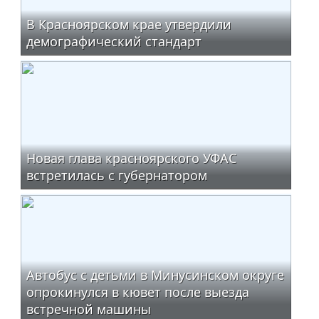
В Красноярском крае утвердили
демографический стандарт
Новая глава красноярского УФАС
встретилась с губернатором
Автобус с детьми в Минусинском округе
опрокинулся в кювет после выезда
встречной машины