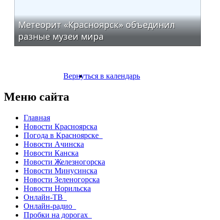
Метеорит «Красноярск» объединил
разные музеи мира
Вернуться в календарь
Меню сайта
Главная
Новости Красноярска
Погода в Красноярске
Новости Ачинска
Новости Канска
Новости Железногорска
Новости Минусинска
Новости Зеленогорска
Новости Норильска
Онлайн-ТВ
Онлайн-радио
Пробки на дорогах