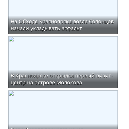
На Обходе Красноярска возле Солонцов
начали укладывать асфальт
В Красноярске открылся первый визит-
центр на острове Молокова