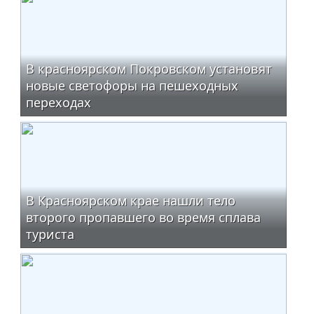
В красноярском Покровском установят
новые светофоры на пешеходных
переходах
В Красноярском крае нашли тело
второго пропавшего во время сплава
туриста