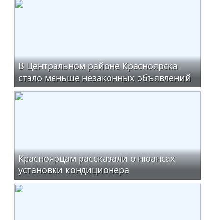
В Центральном районе Красноярска
стало меньше незаконных объявлений
Красноярцам рассказали о нюансах
установки кондиционера