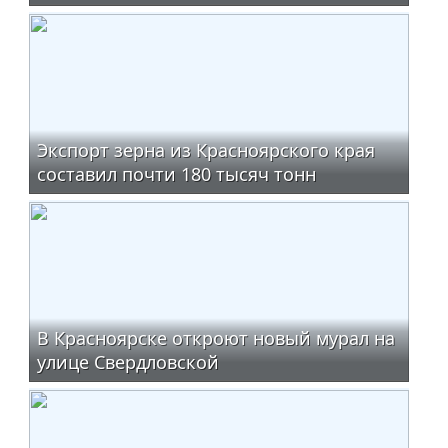
Экспорт зерна из Красноярского края
составил почти 180 тысяч тонн
В Красноярске откроют новый мурал на
улице Свердловской