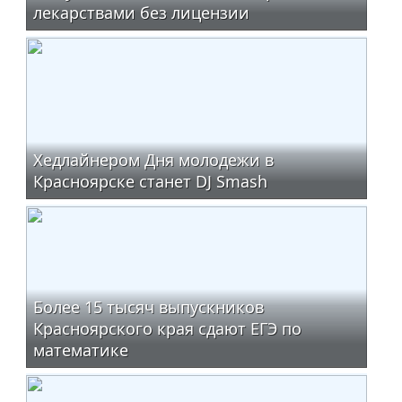
лекарствами без лицензии
Хедлайнером Дня молодежи в
Красноярске станет DJ Smash
Более 15 тысяч выпускников
Красноярского края сдают ЕГЭ по
математике