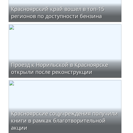
Красноярский край вошел в топ-15
регионов по доступности бензина
Проезд к Норильской в Красноярске
открыли после реконструкции
Красноярские соцучреждения получили
книги в рамках благотворительной
акции