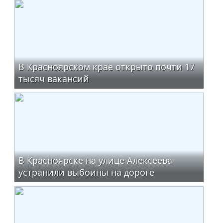
В Красноярском крае открыто почти 17
тысяч вакансий
В Красноярске на улице Алексеева
устранили выбоины на дороге