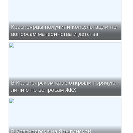
Красноярцы получили консультации по
вопросам материнства и детства
В Красноярском крае открыли горячую
линию по вопросам ЖКХ
В Красноярске на Ярыгинской