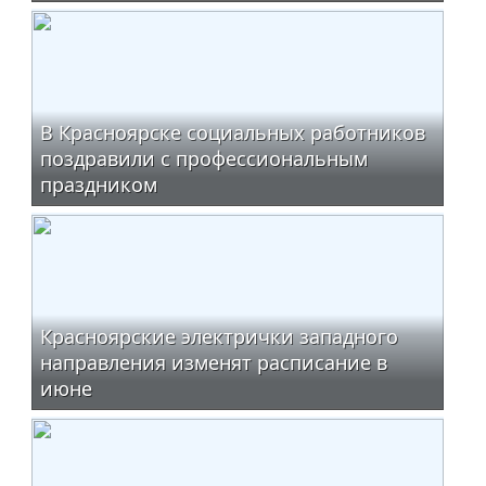
В Красноярске социальных работников
поздравили с профессиональным
праздником
Красноярские электрички западного
направления изменят расписание в
июне