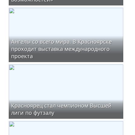
Ангелы со всего мира. В Красноярске
проходит выставка международного
проекта
Красноярец стал чемпионом Высшей
лиги по футзалу