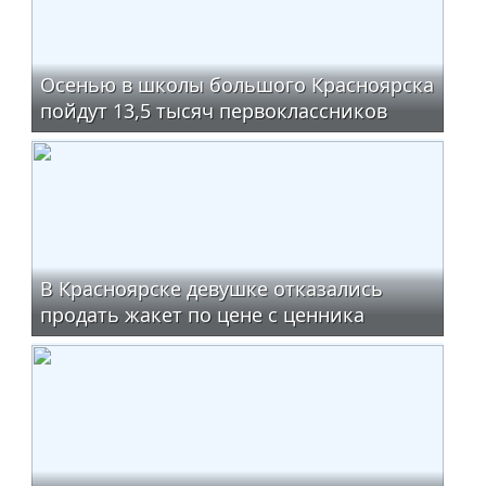
Осенью в школы большого Красноярска
пойдут 13,5 тысяч первоклассников
В Красноярске девушке отказались
продать жакет по цене с ценника