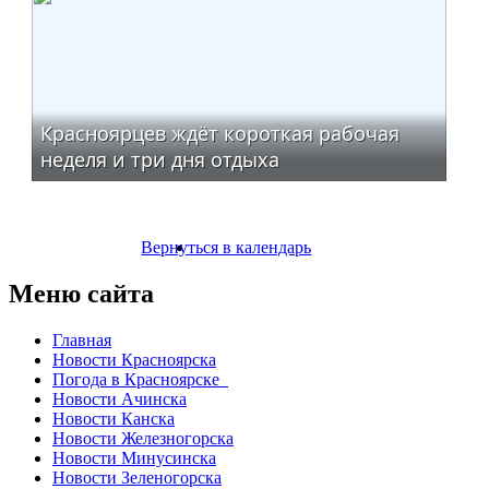
Красноярцев ждёт короткая рабочая
неделя и три дня отдыха
Вернуться в календарь
Меню сайта
Главная
Новости Красноярска
Погода в Красноярске
Новости Ачинска
Новости Канска
Новости Железногорска
Новости Минусинска
Новости Зеленогорска