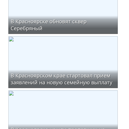
В Красноярске обновят сквер
Серебряный
В Красноярском крае стартовал прием
заявлений на новую семейную выплату