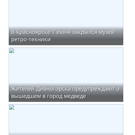
В Красноярске 1 июня закрылся музей
ретро-техники
Жителей Дивногорска предупреждают о
вышедшем в город медведе