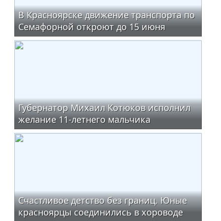
В Красноярске движение транспорта по
Семафорной откроют до 15 июня
Губернатор Михаил Котюков исполнил
желание 11-летнего мальчика
Счастливое детство без границ. Юные
красноярцы соединились в хороводе