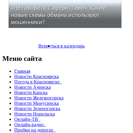
«Не говорите с аферистами». Какие
новые схемы обмана используют
мошенники?
Вернуться в календарь
Меню сайта
Главная
Новости Красноярска
Погода в Красноярске
Новости Ачинска
Новости Канска
Новости Железногорска
Новости Минусинска
Новости Зеленогорска
Новости Норильска
Онлайн-ТВ
Онлайн-радио
Пробки на дорогах