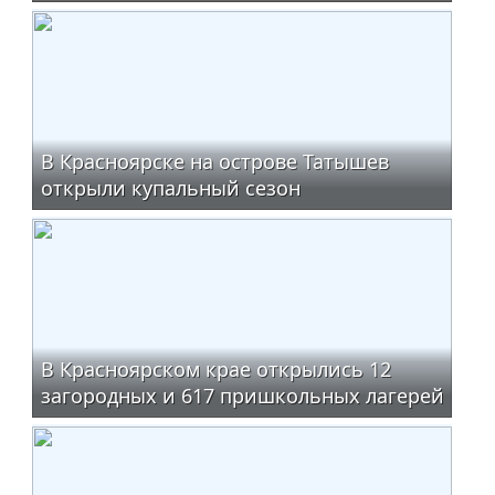
В Красноярске на острове Татышев
открыли купальный сезон
В Красноярском крае открылись 12
загородных и 617 пришкольных лагерей