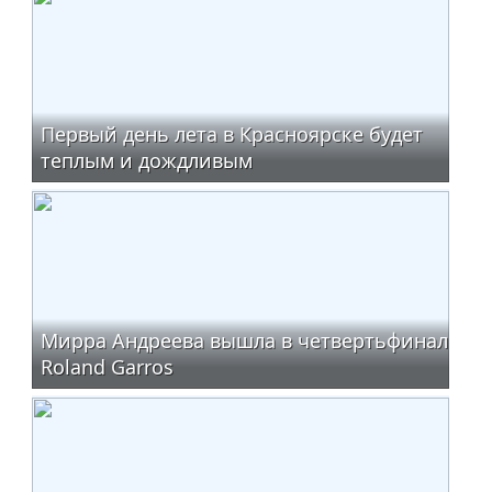
Первый день лета в Красноярске будет
теплым и дождливым
Мирра Андреева вышла в четвертьфинал
Roland Garros