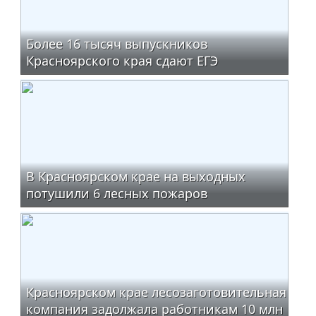
Более 16 тысяч выпускников
Красноярского края сдают ЕГЭ
В Красноярском крае на выходных
потушили 6 лесных пожаров
Красноярском крае лесозаготовительная
компания задолжала работникам 10 млн