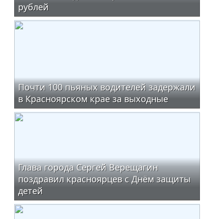
рублей
Почти 100 пьяных водителей задержали
в Красноярском крае за выходные
Глава города Сергей Верещагин
поздравил красноярцев с Днём защиты
детей