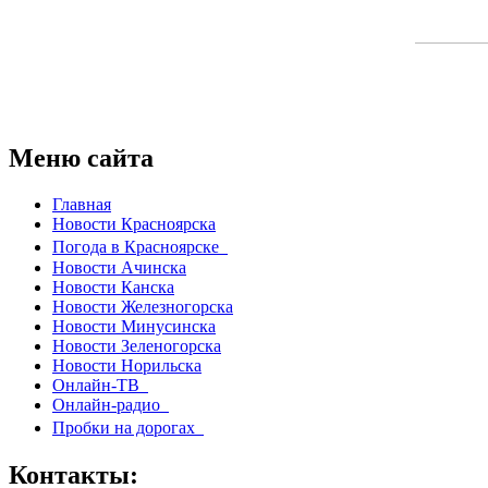
Меню сайта
Главная
Новости Красноярска
Погода в Красноярске
Новости Ачинска
Новости Канска
Новости Железногорска
Новости Минусинска
Новости Зеленогорска
Новости Норильска
Онлайн-ТВ
Онлайн-радио
Пробки на дорогах
Контакты: