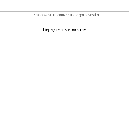
Krasnovosti.ru совместно с gornovosti.ru
Вернуться к новостям