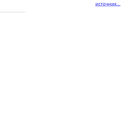
источник...