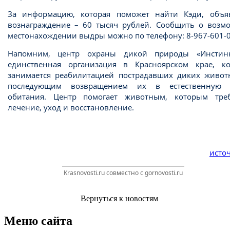
За информацию, которая поможет найти Кэди, объя
вознаграждение – 60 тысяч рублей. Сообщить о возм
местонахождении выдры можно по телефону: 8-967-601-
Напомним, центр охраны дикой природы «Инстин
единственная организация в Красноярском крае, ко
занимается реабилитацией пострадавших диких живот
последующим возвращением их в естественную 
обитания. Центр помогает животным, которым треб
лечение, уход и восстановление.
источ
Krasnovosti.ru совместно с gornovosti.ru
Вернуться к новостям
Меню сайта