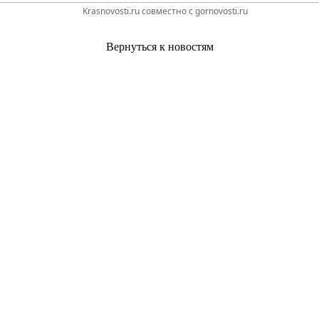
Krasnovosti.ru совместно с gornovosti.ru
Вернуться к новостям