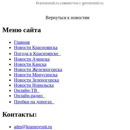
Krasnovosti.ru совместно с gornovosti.ru
Вернуться к новостям
Меню сайта
Главная
Новости Красноярска
Погода в Красноярске
Новости Ачинска
Новости Канска
Новости Железногорска
Новости Минусинска
Новости Зеленогорска
Новости Норильска
Онлайн-ТВ
Онлайн-радио
Пробки на дорогах
Контакты:
adm@krasnovosti.ru