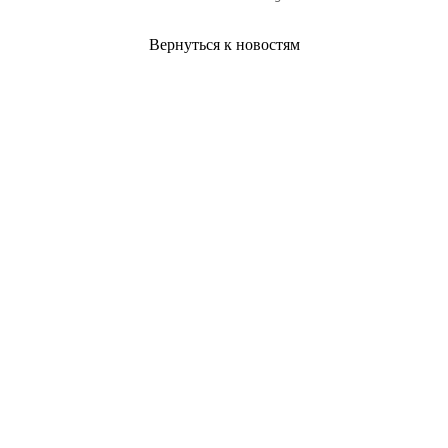
Вернуться к новостям