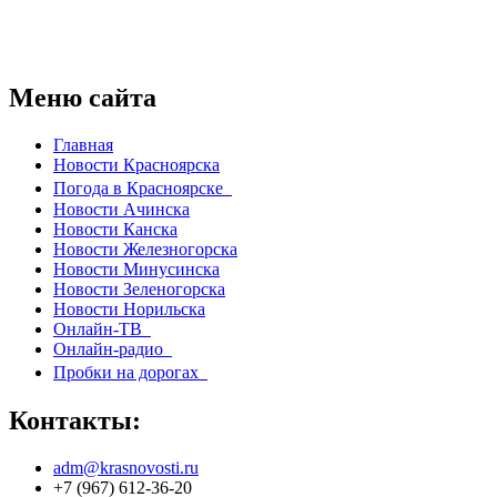
Меню сайта
Главная
Новости Красноярска
Погода в Красноярске
Новости Ачинска
Новости Канска
Новости Железногорска
Новости Минусинска
Новости Зеленогорска
Новости Норильска
Онлайн-ТВ
Онлайн-радио
Пробки на дорогах
Контакты:
adm@krasnovosti.ru
+7 (967) 612-36-20