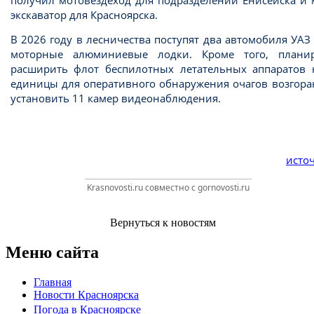
экскаватор для Красноярска.
В 2026 году в лесничества поступят два автомобиля УАЗ
моторные алюминиевые лодки. Кроме того, планир
расширить флот беспилотных летательных аппаратов 
единицы для оперативного обнаружения очагов возгора
установить 11 камер видеонаблюдения.
источ
Krasnovosti.ru совместно с gornovosti.ru
Вернуться к новостям
Меню сайта
Главная
Новости Красноярска
Погода в Красноярске