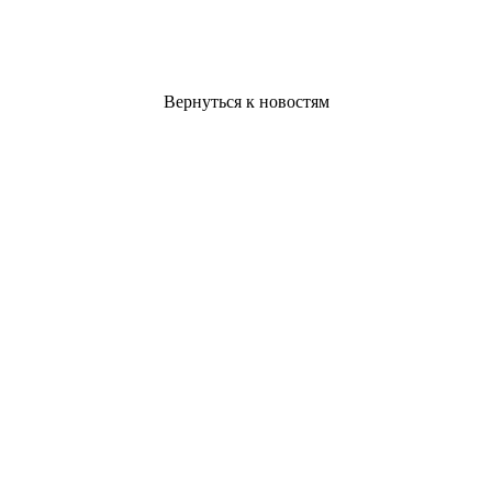
Вернуться к новостям